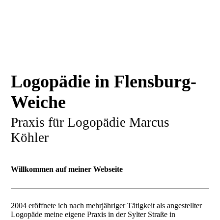
Logopädie in Flensburg-
Weiche
Praxis für Logopädie Marcus
Köhler
Willkommen auf meiner Webseite
2004 eröffnete ich nach mehrjähriger Tätigkeit als angestellter
Logopäde meine eigene Praxis in der Sylter Straße in